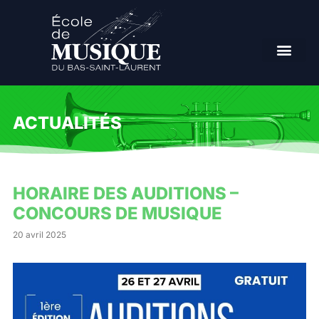
ACTUALITÉS
HORAIRE DES AUDITIONS –
CONCOURS DE MUSIQUE
20 avril 2025