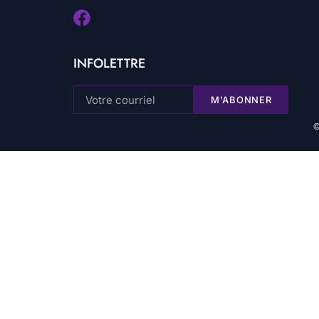
INFOLETTRE
M'ABONNER
©